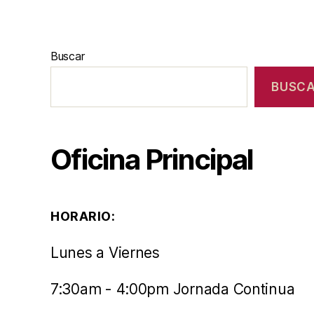
Buscar
BUSC
Oficina Principal
HORARIO:
Lunes a Viernes
7:30am - 4:00pm Jornada Continua