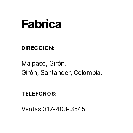
Fabrica
DIRECCIÓN:
Malpaso, Girón.
Girón, Santander, Colombia.
TELEFONOS:
Ventas 317-403-3545