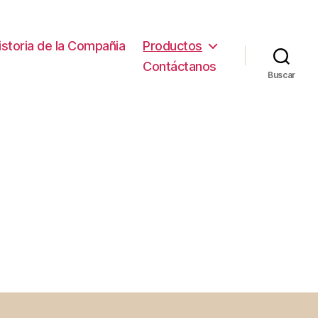
istoria de la Compañia
Productos
Contáctanos
Buscar