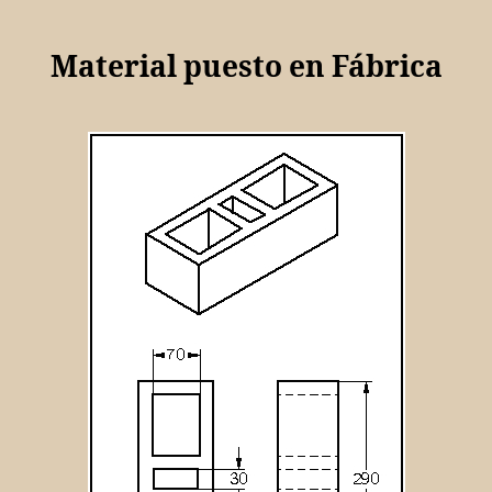
Material puesto en Fábrica